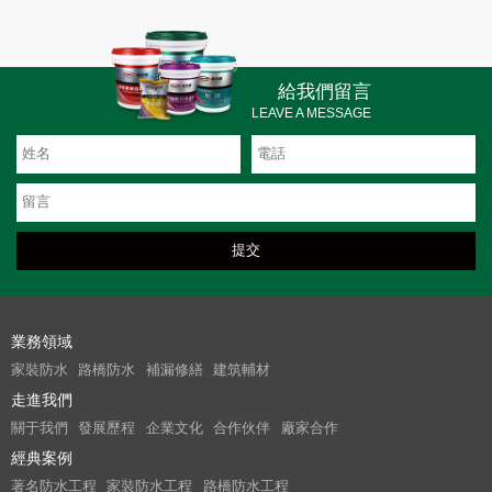
給我們留言
LEAVE A MESSAGE
業務領域
家裝防水
路橋防水
補漏修繕
建筑輔材
走進我們
關于我們
發展歷程
企業文化
合作伙伴
廠家合作
經典案例
著名防水工程
家裝防水工程
路橋防水工程